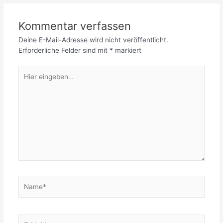
Kommentar verfassen
Deine E-Mail-Adresse wird nicht veröffentlicht.
Erforderliche Felder sind mit
*
markiert
Hier
eingeben…
Name*
E-