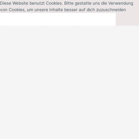
Diese Website benutzt Cookies. Bitte gestatte uns die Verwendung
von Cookies, um unsere Inhalte besser auf dich zuzuschneiden
Akzeptieren
Ablehnen
Mehr Infos