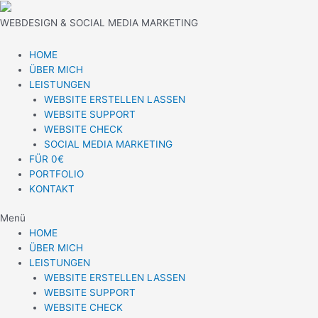
Zum
Inhalt
WEBDESIGN & SOCIAL MEDIA MARKETING
springen
HOME
ÜBER MICH
LEISTUNGEN
WEBSITE ERSTELLEN LASSEN
WEBSITE SUPPORT
WEBSITE CHECK
SOCIAL MEDIA MARKETING
FÜR 0€
PORTFOLIO
KONTAKT
Menü
HOME
ÜBER MICH
LEISTUNGEN
WEBSITE ERSTELLEN LASSEN
WEBSITE SUPPORT
WEBSITE CHECK