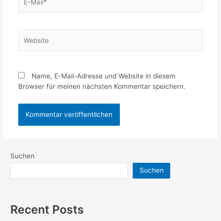
Mail*
Website
Name, E-Mail-Adresse und Website in diesem
Browser für meinen nächsten Kommentar speichern.
Suchen
Suchen
Recent Posts