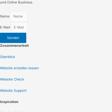
und Online Business.
Name
E-Mail
Senden
Zusammenarbeit
Überblick
Website erstellen lassen
Website Check
Website Support
Inspiration