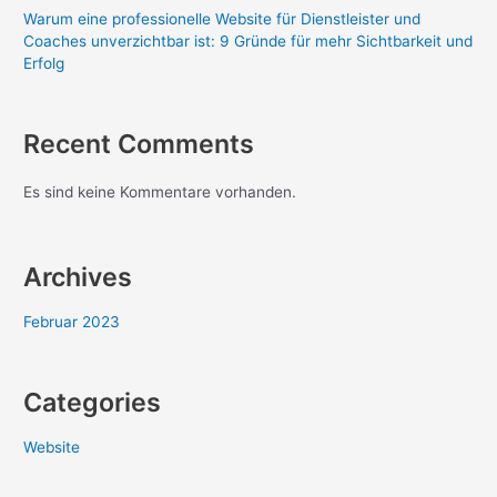
Warum eine professionelle Website für Dienstleister und
Coaches unverzichtbar ist: 9 Gründe für mehr Sichtbarkeit und
Erfolg
Recent Comments
Es sind keine Kommentare vorhanden.
Archives
Februar 2023
Categories
Website