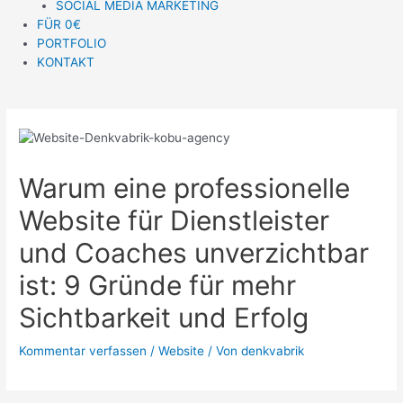
SOCIAL MEDIA MARKETING
FÜR 0€
PORTFOLIO
KONTAKT
Warum eine professionelle
Website für Dienstleister
und Coaches unverzichtbar
ist: 9 Gründe für mehr
Sichtbarkeit und Erfolg
Kommentar verfassen
/
Website
/ Von
denkvabrik