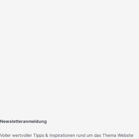
Newsletteranmeldung
Voller wertvoller Tipps & Inspirationen rund um das Thema Website